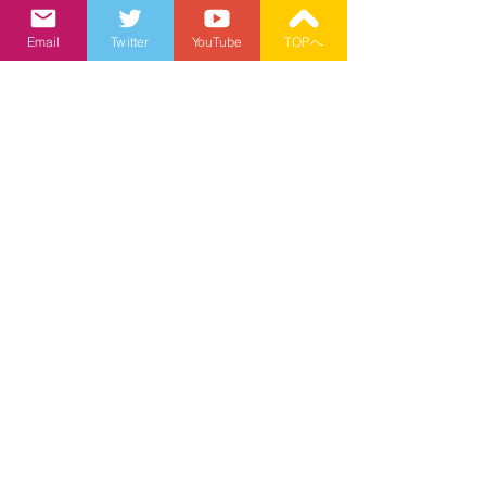
Email
Twitter
YouTube
TOPへ
すべて表示
最新記事